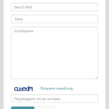
Получить новый код