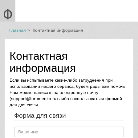
Главная
Контактная информация
Контактная
информация
Если вы испытываете какие-либо затруднения при
использовании нашего сервиса, будем рады вам помочь.
Нам можно написать на электронную почту
(support@forumenko.ru) либо воспользоваться формой
для для связи.
Форма для связи